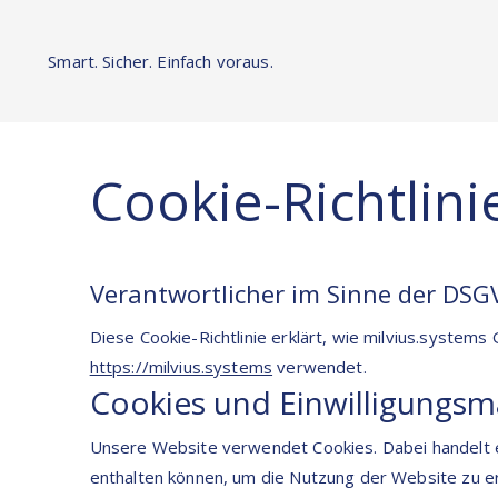
Smart. Sicher. Einfach voraus.
Cookie-Richtlini
Verantwortlicher im Sinne der DSG
Diese Cookie-Richtlinie erklärt, wie milvius.system
https://milvius.systems
verwendet.
Cookies und Einwilligungs
Unsere Website verwendet Cookies. Dabei handelt e
enthalten können, um die Nutzung der Website zu e