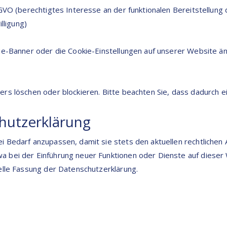
SGVO (berechtigtes Interesse an der funktionalen Bereitstellung
lligung)
kie-Banner oder die Cookie-Einstellungen auf unserer Website ä
ers löschen oder blockieren. Bitte beachten Sie, dass dadurch 
hutzerklärung
i Bedarf anzupassen, damit sie stets den aktuellen rechtlichen
a bei der Einführung neuer Funktionen oder Dienste auf dieser
uelle Fassung der Datenschutzerklärung.