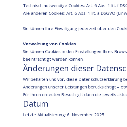
Technisch notwendige Cookies: Art. 6 Abs. 1 lit. f D
Alle anderen Cookies: Art. 6 Abs. 1 lit. a DSGVO (Einwi
Sie können Ihre Einwilligung jederzeit über den Coo
Verwaltung von Cookies
Sie können Cookies in den Einstellungen Ihres Brows
beeinträchtigt werden können.
Änderungen dieser Datensc
Wir behalten uns vor, diese Datenschutzerklärung be
Änderungen unserer Leistungen berücksichtigt – etw
Für Ihren erneuten Besuch gilt dann die jeweils akt
Datum
Letzte Aktualisierung: 6. November 2025