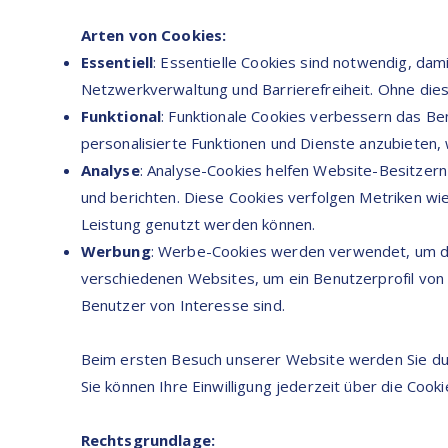
Arten von Cookies:
Essentiell
: Essentielle Cookies sind notwendig, dam
Netzwerkverwaltung und Barrierefreiheit. Ohne dies
Funktional
: Funktionale Cookies verbessern das Be
personalisierte Funktionen und Dienste anzubieten,
Analyse
: Analyse-Cookies helfen Website-Besitzer
und berichten. Diese Cookies verfolgen Metriken wi
Leistung genutzt werden können.
Werbung
: Werbe-Cookies werden verwendet, um den
verschiedenen Websites, um ein Benutzerprofil von I
Benutzer von Interesse sind.
Beim ersten Besuch unserer Website werden Sie dur
Sie können Ihre Einwilligung jederzeit über die Coo
Rechtsgrundlage: