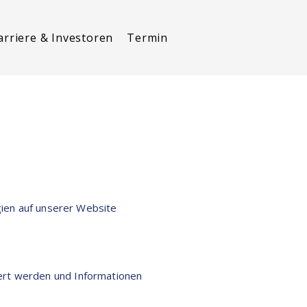
arriere & Investoren
Termin
ogien auf unserer Website
ert werden und Informationen