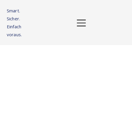
Smart.
Sicher.
Einfach
voraus.