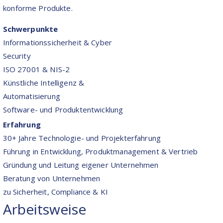
konforme Produkte.
Schwerpunkte
Informationssicherheit & Cyber
Security
ISO 27001 & NIS-2
Künstliche Intelligenz &
Automatisierung
Software- und Produktentwicklung
Erfahrung
30+ Jahre Technologie- und Projekterfahrung
Führung in Entwicklung, Produktmanagement & Vertrieb
Gründung und Leitung eigener Unternehmen
Beratung von Unternehmen
zu Sicherheit, Compliance & KI
Arbeitsweise