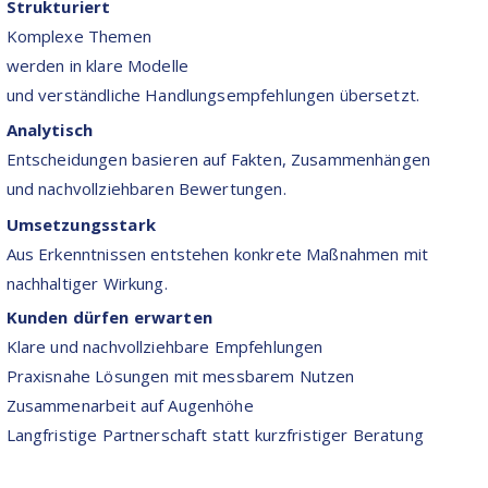
Strukturiert
Komplexe Themen
werden in klare Modelle
und verständliche Handlungsempfehlungen übersetzt.
Analytisch
Entscheidungen basieren auf Fakten, Zusammenhängen
und nachvollziehbaren Bewertungen.
Umsetzungsstark
Aus Erkenntnissen entstehen konkrete Maßnahmen mit
nachhaltiger Wirkung.
Kunden dürfen erwarten
Klare und nachvollziehbare Empfehlungen
Praxisnahe Lösungen mit messbarem Nutzen
Zusammenarbeit auf Augenhöhe
Langfristige Partnerschaft statt kurzfristiger Beratung