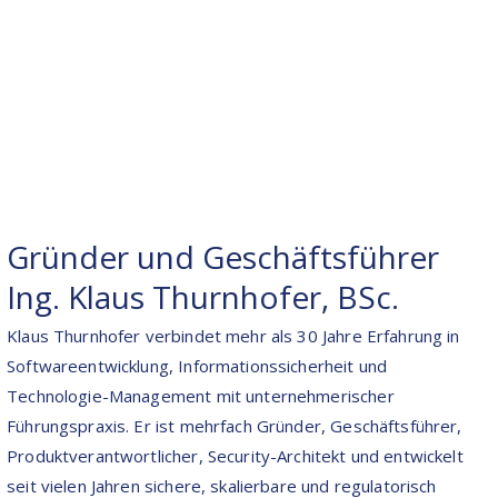
Gründer und Geschäftsführer
Ing. Klaus Thurnhofer, BSc.
Klaus Thurnhofer verbindet mehr als 30 Jahre Erfahrung in
Softwareentwicklung, Informationssicherheit und
Technologie-Management mit unternehmerischer
Führungspraxis. Er ist mehrfach Gründer, Geschäftsführer,
Produktverantwortlicher, Security-Architekt und entwickelt
seit vielen Jahren sichere, skalierbare und regulatorisch