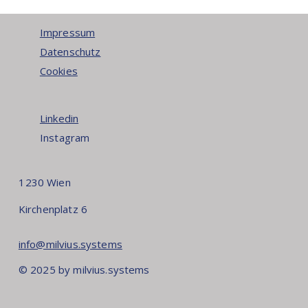
Impressum
Datenschutz
Cookies
Linkedin
Instagram
1230 Wien
Kirchenplatz 6
info@milvius.systems
© 2025 by milvius.systems