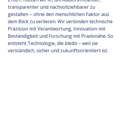
transparenter und nachvollziehbarer zu
gestalten – ohne den menschlichen Faktor aus
dem Blick zu verlieren. Wir verbinden technische
Präzision mit Verantwortung, Innovation mit
Beständigkeit und Forschung mit Praxisnähe. So
entsteht Technologie, die bleibt – weil sie
verständlich, sicher und zukunftsorientiert ist.