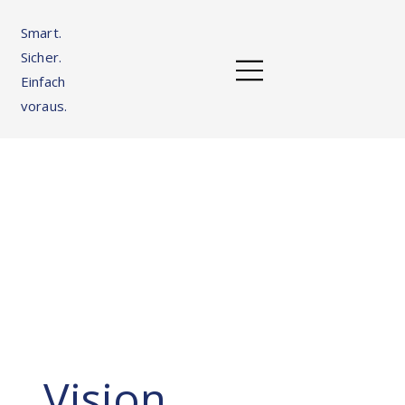
Smart.
Sicher.
Einfach
voraus.
Vision