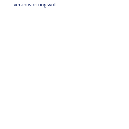
verantwortungsvoll.