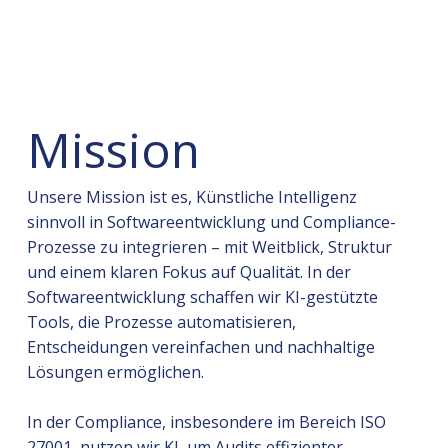
Mission
Unsere Mission ist es, Künstliche Intelligenz
sinnvoll in Softwareentwicklung und Compliance-
Prozesse zu integrieren – mit Weitblick, Struktur
und einem klaren Fokus auf Qualität. In der
Softwareentwicklung schaffen wir KI-gestützte
Tools, die Prozesse automatisieren,
Entscheidungen vereinfachen und nachhaltige
Lösungen ermöglichen.
In der Compliance, insbesondere im Bereich ISO
27001, nutzen wir KI, um Audits effizienter,