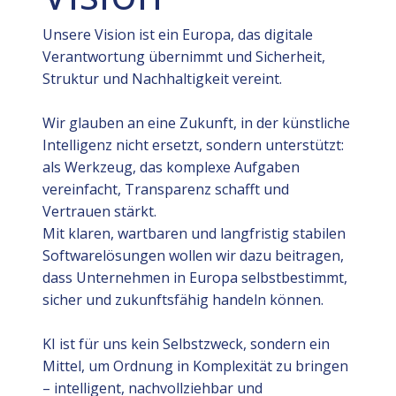
Unsere Vision ist ein Europa, das digitale
Verantwortung übernimmt und Sicherheit,
Struktur und Nachhaltigkeit vereint.
Wir glauben an eine Zukunft, in der künstliche
Intelligenz nicht ersetzt, sondern unterstützt:
als Werkzeug, das komplexe Aufgaben
vereinfacht, Transparenz schafft und
Vertrauen stärkt.
Mit klaren, wartbaren und langfristig stabilen
Softwarelösungen wollen wir dazu beitragen,
dass Unternehmen in Europa selbstbestimmt,
sicher und zukunftsfähig handeln können.
KI ist für uns kein Selbstzweck, sondern ein
Mittel, um Ordnung in Komplexität zu bringen
– intelligent, nachvollziehbar und