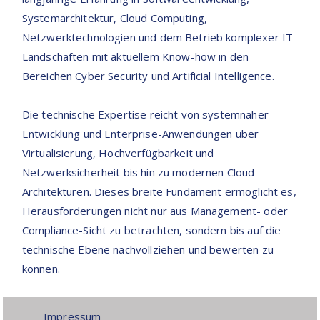
Systemarchitektur, Cloud Computing,
Netzwerktechnologien und dem Betrieb komplexer IT-
Landschaften mit aktuellem Know-how in den
Bereichen Cyber Security und Artificial Intelligence.
Die technische Expertise reicht von systemnaher
Entwicklung und Enterprise-Anwendungen über
Virtualisierung, Hochverfügbarkeit und
Netzwerksicherheit bis hin zu modernen Cloud-
Architekturen. Dieses breite Fundament ermöglicht es,
Herausforderungen nicht nur aus Management- oder
Compliance-Sicht zu betrachten, sondern bis auf die
technische Ebene nachvollziehen und bewerten zu
können.
Impressum