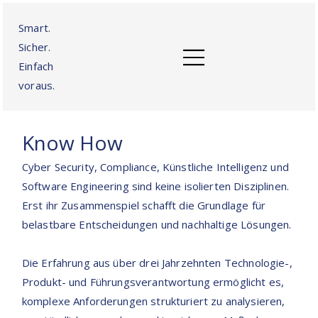
Smart.
Sicher.
Einfach
voraus.
Know How
Cyber Security, Compliance, Künstliche Intelligenz und
Software Engineering sind keine isolierten Disziplinen.
Erst ihr Zusammenspiel schafft die Grundlage für
belastbare Entscheidungen und nachhaltige Lösungen.
Die Erfahrung aus über drei Jahrzehnten Technologie-,
Produkt- und Führungsverantwortung ermöglicht es,
komplexe Anforderungen strukturiert zu analysieren,