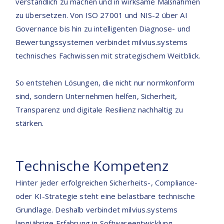
verständlich zu machen und in wirksame Maßnahmen
zu übersetzen. Von ISO 27001 und NIS-2 über AI
Governance bis hin zu intelligenten Diagnose- und
Bewertungssystemen verbindet milvius.systems
technisches Fachwissen mit strategischem Weitblick.
So entstehen Lösungen, die nicht nur normkonform
sind, sondern Unternehmen helfen, Sicherheit,
Transparenz und digitale Resilienz nachhaltig zu
stärken.
Technische Kompetenz
Hinter jeder erfolgreichen Sicherheits-, Compliance-
oder KI-Strategie steht eine belastbare technische
Grundlage. Deshalb verbindet milvius.systems
langjährige Erfahrung in Softwareentwicklung,