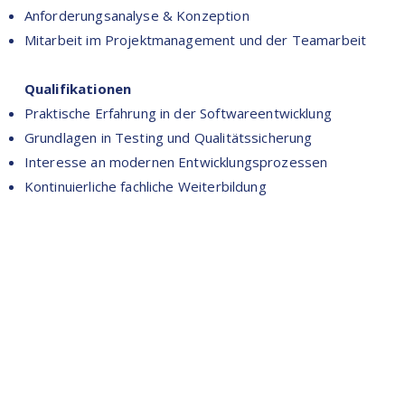
Anforderungsanalyse & Konzeption
Mitarbeit im Projektmanagement und der Teamarbeit
Qualifikationen
Praktische Erfahrung in der Softwareentwicklung
Grundlagen in Testing und Qualitätssicherung
Interesse an modernen Entwicklungsprozessen
Kontinuierliche fachliche Weiterbildung