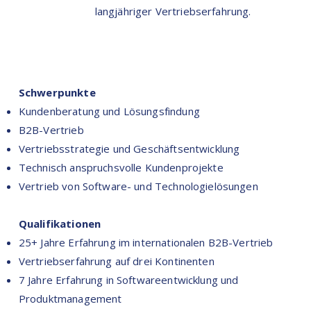
langjähriger Vertriebserfahrung.
Schwerpunkte
Kundenberatung und Lösungsfindung
B2B-Vertrieb
Vertriebsstrategie und Geschäftsentwicklung
Technisch anspruchsvolle Kundenprojekte
Vertrieb von Software- und Technologielösungen
Qualifikationen
25+ Jahre Erfahrung im internationalen B2B-Vertrieb
Vertriebserfahrung auf drei Kontinenten
7 Jahre Erfahrung in Softwareentwicklung und
Produktmanagement