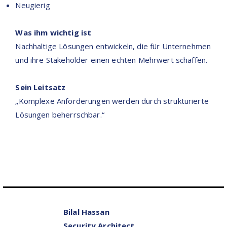
Neugierig
Was ihm wichtig ist
Nachhaltige Lösungen entwickeln, die für Unternehmen
und ihre Stakeholder einen echten Mehrwert schaffen.
Sein Leitsatz
„Komplexe Anforderungen werden durch strukturierte
Lösungen beherrschbar.“
Bilal Hassan
Security Architect