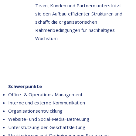
Team, Kunden und Partnern unterstützt
sie den Aufbau effizienter Strukturen und
schafft die organisatorischen
Rahmenbedingungen für nachhaltiges
Wachstum.
Schwerpunkte
Office- & Operations-Management
Interne und externe Kommunikation
Organisationsentwicklung
Website- und Social-Media-Betreuung
Unterstützung der Geschäftsleitung
Strukturierung und Optimierung von Prozessen