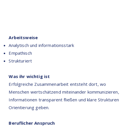
Arbeitsweise
Analytisch und informationsstark
Empathisch
Strukturiert
Was ihr wichtig ist
Erfolgreiche Zusammenarbeit entsteht dort, wo
Menschen wertschätzend miteinander kommunizieren,
Informationen transparent fließen und klare Strukturen
Orientierung geben.
Beruflicher Anspruch