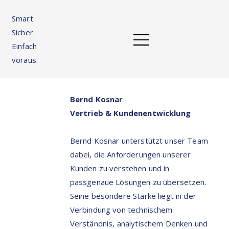
Smart.
Sicher.
Einfach
voraus.
Bernd Kosnar
Vertrieb & Kundenentwicklung
Bernd Kosnar unterstützt unser Team
dabei, die Anforderungen unserer
Kunden zu verstehen und in
passgenaue Lösungen zu übersetzen.
Seine besondere Stärke liegt in der
Verbindung von technischem
Verständnis, analytischem Denken und