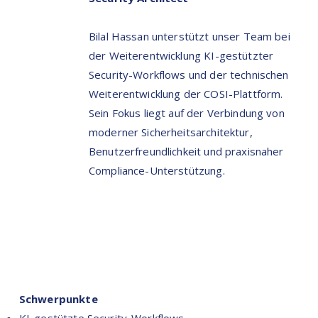
Bilal Hassan unterstützt unser Team bei
der Weiterentwicklung KI-gestützter
Security-Workflows und der technischen
Weiterentwicklung der COSI-Plattform.
Sein Fokus liegt auf der Verbindung von
moderner Sicherheitsarchitektur,
Benutzerfreundlichkeit und praxisnaher
Compliance-Unterstützung.
Schwerpunkte