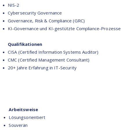
NIS-2
Cybersecurity Governance
Governance, Risk & Compliance (GRC)
KI-Governance und KI-gestützte Compliance-Prozesse
Qualifikationen
CISA (Certified Information Systems Auditor)
CMC (Certified Management Consultant)
20+ Jahre Erfahrung in IT-Security
Arbeitsweise
Lösungsorientiert
Souverän