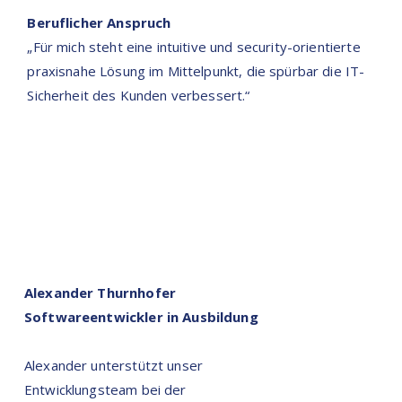
Beruflicher Anspruch
„Für mich steht eine intuitive und security-orientierte
praxisnahe Lösung im Mittelpunkt, die spürbar die IT-
Sicherheit des Kunden verbessert.“
Alexander Thurnhofer
Softwareentwickler in Ausbildung
Alexander unterstützt unser
Entwicklungsteam bei der