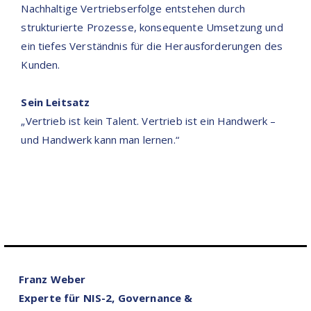
Nachhaltige Vertriebserfolge entstehen durch
strukturierte Prozesse, konsequente Umsetzung und
ein tiefes Verständnis für die Herausforderungen des
Kunden.
Sein Leitsatz
„Vertrieb ist kein Talent. Vertrieb ist ein Handwerk –
und Handwerk kann man lernen.“
Franz Weber
Experte für NIS-2, Governance &