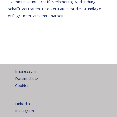
„Kommunikation schafft Verbindung. Verbindung
schafft Vertrauen. Und Vertrauen ist die Grundlage
erfolgreicher Zusammenarbeit.“
Impressum
Datenschutz
Cookies
Linkedin
Instagram