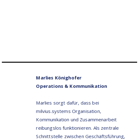
Marlies Könighofer
Operations & Kommunikation
Marlies sorgt dafür, dass bei
milvius.systems Organisation,
Kommunikation und Zusammenarbeit
reibungslos funktionieren. Als zentrale
Schnittstelle zwischen Geschäftsführung,