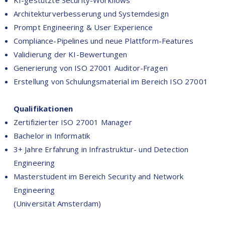
KI-gestützte Security-Workflows
Architekturverbesserung und Systemdesign
Prompt Engineering & User Experience
Compliance-Pipelines und neue Plattform-Features
Validierung der KI-Bewertungen
Generierung von ISO 27001 Auditor-Fragen
Erstellung von Schulungsmaterial im Bereich ISO 27001​
Qualifikationen
Zertifizierter ISO 27001 Manager
Bachelor in Informatik
3+ Jahre Erfahrung in Infrastruktur- und Detection
Engineering
Masterstudent im Bereich Security and Network
Engineering
(Universität Amsterdam)