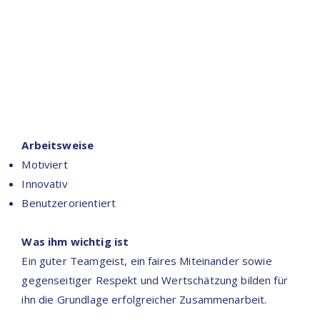
Arbeitsweise
Motiviert
Innovativ
Benutzerorientiert
Was ihm wichtig ist
Ein guter Teamgeist, ein faires Miteinander sowie
gegenseitiger Respekt und Wertschätzung bilden für
ihn die Grundlage erfolgreicher Zusammenarbeit.