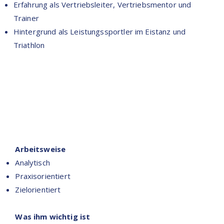
Erfahrung als Vertriebsleiter, Vertriebsmentor und
Trainer
Hintergrund als Leistungssportler im Eistanz und
Triathlon
Arbeitsweise
Analytisch
Praxisorientiert
Zielorientiert
Was ihm wichtig ist