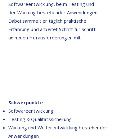
Softwareentwicklung, beim Testing und
der Wartung bestehender Anwendungen.
Dabei sammelt er täglich praktische
Erfahrung und arbeitet Schritt für Schritt
an neuen Herausforderungen mit.
Schwerpunkte
Softwareentwicklung
Testing & Qualitätssicherung
Wartung und Weiterentwicklung bestehender
Anwendungen