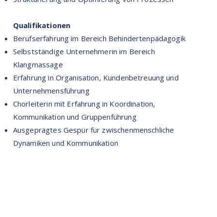
Qualifikationen
Berufserfahrung im Bereich Behindertenpädagogik
Selbstständige Unternehmerin im Bereich
Klangmassage
Erfahrung in Organisation, Kundenbetreuung und
Unternehmensführung
Chorleiterin mit Erfahrung in Koordination,
Kommunikation und Gruppenführung
Ausgeprägtes Gespür für zwischenmenschliche
Dynamiken und Kommunikation