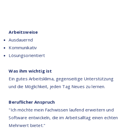
Arbeitsweise
Ausdauernd
Kommunikativ
Lösungsorientiert
Was ihm wichtig ist
Ein gutes Arbeitsklima, gegenseitige Unterstützung
und die Möglichkeit, jeden Tag Neues zu lernen.
Beruflicher Anspruch
"Ich möchte mein Fachwissen laufend erweitern und
Software entwickeln, die im Arbeitsalltag einen echten
Mehrwert bietet."