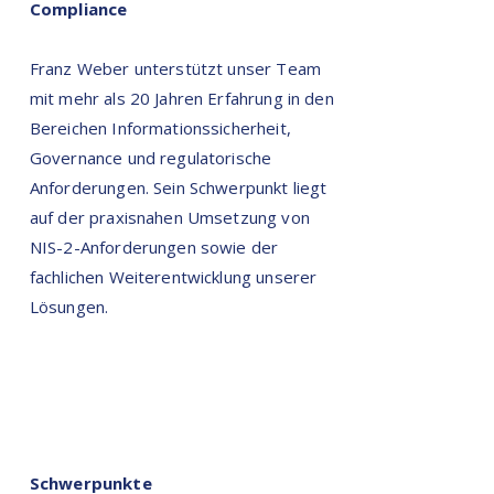
Compliance
Franz Weber unterstützt unser Team
mit mehr als 20 Jahren Erfahrung in den
Bereichen Informationssicherheit,
Governance und regulatorische
Anforderungen. Sein Schwerpunkt liegt
auf der praxisnahen Umsetzung von
NIS-2-Anforderungen sowie der
fachlichen Weiterentwicklung unserer
Lösungen.
Schwerpunkte