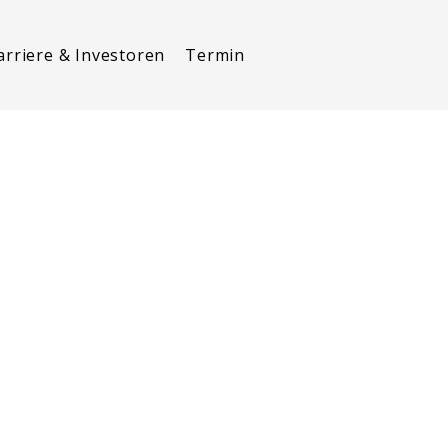
arriere & Investoren
Termin