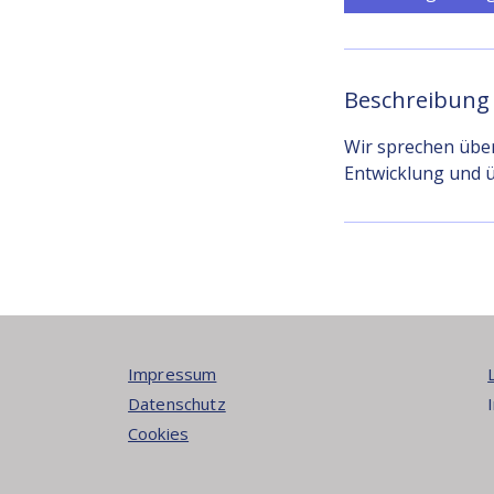
Beschreibung
Wir sprechen über
Entwicklung und ü
Impressum
Datenschutz
Cookies